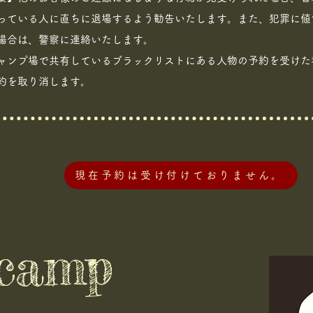
っている人に直ちに退場するよう勧告いたします。また、犯罪に値
場合は、警察に連絡いたします。
ャンプ場で共有しているブラックリストにある人物の予約を受けた
約を取り消します。
現在予約は受け付けておりません。
camp