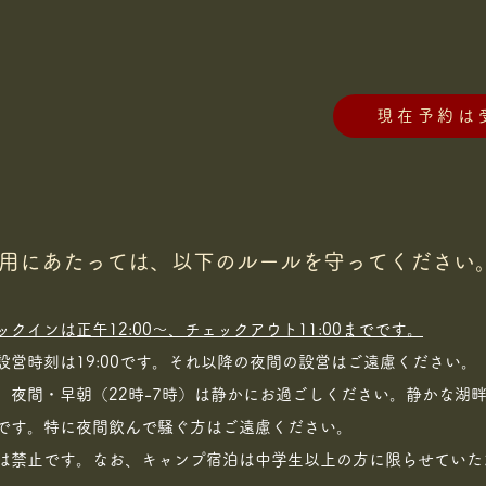
現在予約は
用にあたっては、以下のルールを守ってください
ックインは正午12:00～、チェックアウト11:00までです。
設営時刻は19:00です。それ以降の夜間の設営はご遠慮ください。
、夜間・早朝（22時-7時）は静かにお過ごしください。静かな湖
です。特に夜間飲んで騒ぐ方はご遠慮ください。
は禁止です。なお、キャンプ宿泊は中学生以上の方に限らせていた