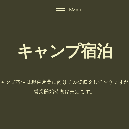
Menu
キャンプ宿泊
キャンプ宿泊は現在営業に向けての整備をしておりますが
営業開始時期は未定です。